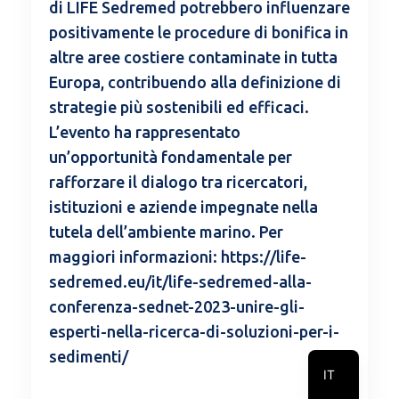
di LIFE Sedremed potrebbero influenzare
positivamente le procedure di bonifica in
altre aree costiere contaminate in tutta
Europa, contribuendo alla definizione di
strategie più sostenibili ed efficaci.
L’evento ha rappresentato
un’opportunità fondamentale per
rafforzare il dialogo tra ricercatori,
istituzioni e aziende impegnate nella
tutela dell’ambiente marino. Per
maggiori informazioni: https://life-
sedremed.eu/it/life-sedremed-alla-
conferenza-sednet-2023-unire-gli-
esperti-nella-ricerca-di-soluzioni-per-i-
sedimenti/
IT