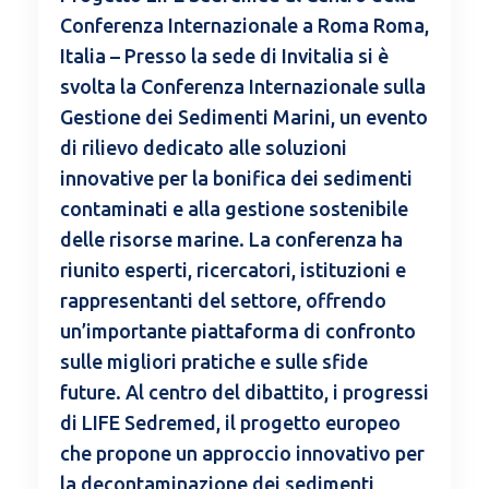
Conferenza Internazionale a Roma Roma,
Italia – Presso la sede di Invitalia si è
svolta la Conferenza Internazionale sulla
Gestione dei Sedimenti Marini, un evento
di rilievo dedicato alle soluzioni
innovative per la bonifica dei sedimenti
contaminati e alla gestione sostenibile
delle risorse marine. La conferenza ha
riunito esperti, ricercatori, istituzioni e
rappresentanti del settore, offrendo
un’importante piattaforma di confronto
sulle migliori pratiche e sulle sfide
future. Al centro del dibattito, i progressi
di LIFE Sedremed, il progetto europeo
che propone un approccio innovativo per
la decontaminazione dei sedimenti