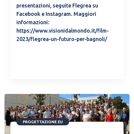
presentazioni, seguite Flegrea su
Facebook e Instagram. Maggiori
informazioni:
https://www.visionidalmondo.it/film-
2023/flegrea-un-futuro-per-bagnoli/
READ MORE
PROGETTAZIONE EU