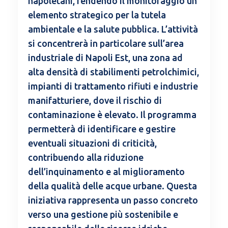
napoletani, rendendo il monitoraggio un
elemento strategico per la tutela
ambientale e la salute pubblica. L’attività
si concentrerà in particolare sull’area
industriale di Napoli Est, una zona ad
alta densità di stabilimenti petrolchimici,
impianti di trattamento rifiuti e industrie
manifatturiere, dove il rischio di
contaminazione è elevato. Il programma
permetterà di identificare e gestire
eventuali situazioni di criticità,
contribuendo alla riduzione
dell’inquinamento e al miglioramento
della qualità delle acque urbane. Questa
iniziativa rappresenta un passo concreto
verso una gestione più sostenibile e