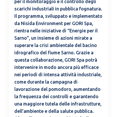
per il monitoraggio e il controllo degli
scarichi industriali in pubblica fognatura.
Il programma, sviluppato e implementato
da Nisida Environment per GORI Spa,
rientra nelle iniziative di “Energie per il
Sarno”, un insieme di azioni mirate a
superare la crisi ambientale del bacino
idrografico del fiume Sarno. Grazie a
questa collaborazione, GORI Spa potrà
intervenire in modo ancora più efficace
nei periodi di intensa attività industriale,
come durante la campagna di
lavorazione del pomodoro, aumentando
la frequenza dei controlli e garantendo
una maggiore tutela delle infrastrutture,
dell’ambiente e della salute pubblica.