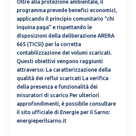
Oltre alla protezione ambientale, il
programma prevede benefici economici,
applicando il principio comunitario “chi
inquina paga” e rispettando le
disposizioni della deliberazione ARERA
665 (TICSI) per la corretta
contabilizzazione dei volumi scaricati.
Questi obiettivi vengono raggiunti
attraverso: La caratterizzazione della
qualità dei reflui scaricati La verifica
della presenza e funzionalità dei
misuratori di scarico Per ulteriori
approfondimenti, è possibile consultare
il sito ufficiale di Energie per il Sarno:
energieperilsarno.it