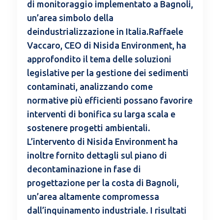
di monitoraggio implementato a Bagnoli,
un’area simbolo della
deindustrializzazione in Italia.Raffaele
Vaccaro, CEO di Nisida Environment, ha
approfondito il tema delle soluzioni
legislative per la gestione dei sedimenti
contaminati, analizzando come
normative più efficienti possano favorire
interventi di bonifica su larga scala e
sostenere progetti ambientali.
L’intervento di Nisida Environment ha
inoltre fornito dettagli sul piano di
decontaminazione in fase di
progettazione per la costa di Bagnoli,
un’area altamente compromessa
dall’inquinamento industriale. I risultati