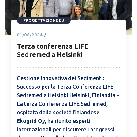
PROGETTAZIONE EU
01/06/2024
/
Terza conferenza LIFE
Sedremed a Helsinki
Gestione Innovativa dei Sedimenti:
Successo per la Terza Conferenza LIFE
Sedremed a Helsinki Helsinki, Finlandia –
La terza Conferenza LIFE Sedremed,
ospitata dalla società finlandese
Ekogrid Oy, ha riunito esperti
internazionali per discutere i progressi