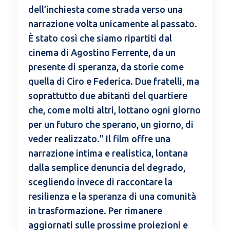
dell’inchiesta come strada verso una
narrazione volta unicamente al passato.
È stato così che siamo ripartiti dal
cinema di Agostino Ferrente, da un
presente di speranza, da storie come
quella di Ciro e Federica. Due fratelli, ma
soprattutto due abitanti del quartiere
che, come molti altri, lottano ogni giorno
per un futuro che sperano, un giorno, di
veder realizzato.” Il film offre una
narrazione intima e realistica, lontana
dalla semplice denuncia del degrado,
scegliendo invece di raccontare la
resilienza e la speranza di una comunità
in trasformazione. Per rimanere
aggiornati sulle prossime proiezioni e