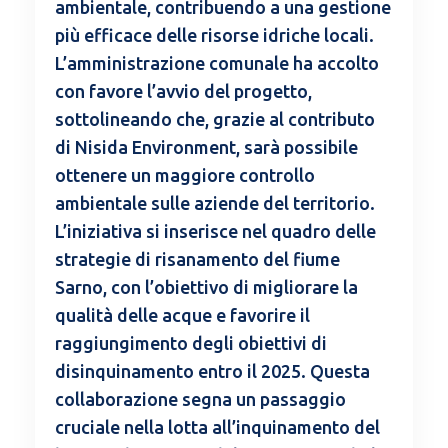
ambientale, contribuendo a una gestione
più efficace delle risorse idriche locali.
L’amministrazione comunale ha accolto
con favore l’avvio del progetto,
sottolineando che, grazie al contributo
di Nisida Environment, sarà possibile
ottenere un maggiore controllo
ambientale sulle aziende del territorio.
L’iniziativa si inserisce nel quadro delle
strategie di risanamento del fiume
Sarno, con l’obiettivo di migliorare la
qualità delle acque e favorire il
raggiungimento degli obiettivi di
disinquinamento entro il 2025. Questa
collaborazione segna un passaggio
cruciale nella lotta all’inquinamento del