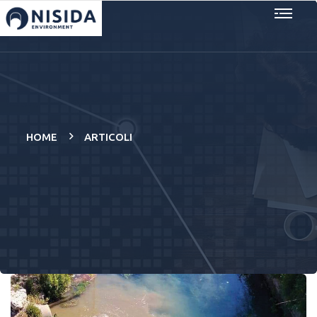
HOME
ARTICOLI