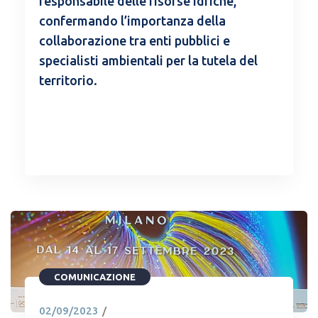
responsabile delle risorse idriche,
confermando l’importanza della
collaborazione tra enti pubblici e
specialisti ambientali per la tutela del
territorio.
READ MORE
COMUNICAZIONE
02/09/2023
/