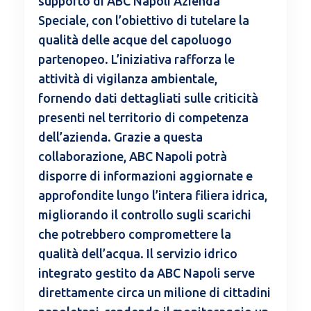
supporto di ABC Napoli Azienda
Speciale, con l’obiettivo di tutelare la
qualità delle acque del capoluogo
partenopeo. L’iniziativa rafforza le
attività di vigilanza ambientale,
fornendo dati dettagliati sulle criticità
presenti nel territorio di competenza
dell’azienda. Grazie a questa
collaborazione, ABC Napoli potrà
disporre di informazioni aggiornate e
approfondite lungo l’intera filiera idrica,
migliorando il controllo sugli scarichi
che potrebbero compromettere la
qualità dell’acqua. Il servizio idrico
integrato gestito da ABC Napoli serve
direttamente circa un milione di cittadini