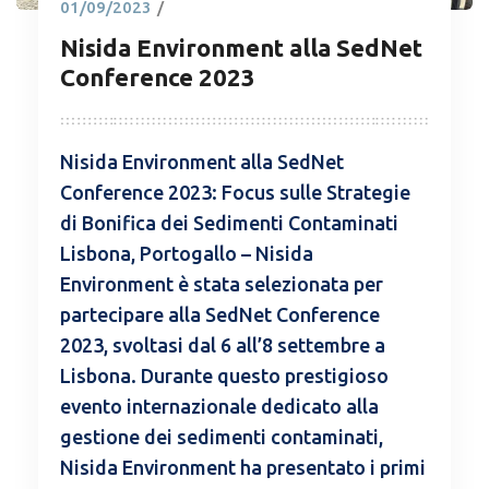
01/09/2023
/
Nisida Environment alla SedNet
Conference 2023
Nisida Environment alla SedNet
Conference 2023: Focus sulle Strategie
di Bonifica dei Sedimenti Contaminati
Lisbona, Portogallo – Nisida
Environment è stata selezionata per
partecipare alla SedNet Conference
2023, svoltasi dal 6 all’8 settembre a
Lisbona. Durante questo prestigioso
evento internazionale dedicato alla
gestione dei sedimenti contaminati,
Nisida Environment ha presentato i primi