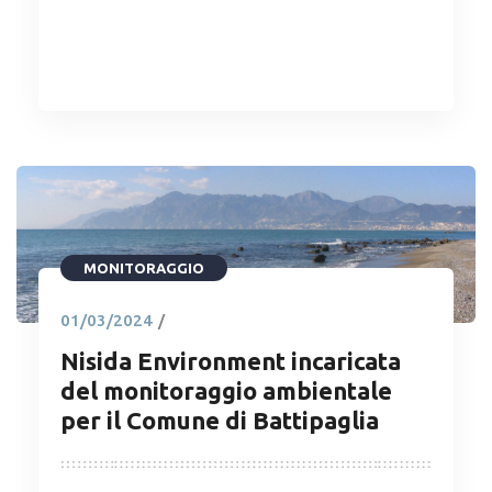
READ MORE
MONITORAGGIO
01/03/2024
/
Nisida Environment incaricata
del monitoraggio ambientale
per il Comune di Battipaglia