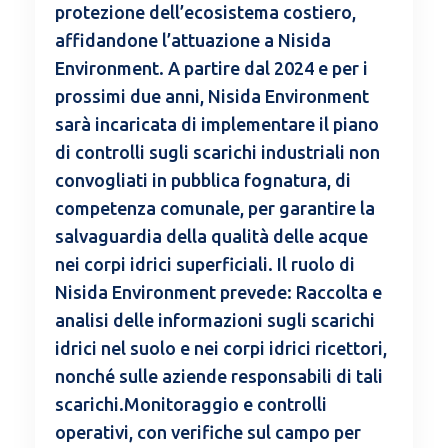
protezione dell’ecosistema costiero,
affidandone l’attuazione a Nisida
Environment. A partire dal 2024 e per i
prossimi due anni, Nisida Environment
sarà incaricata di implementare il piano
di controlli sugli scarichi industriali non
convogliati in pubblica fognatura, di
competenza comunale, per garantire la
salvaguardia della qualità delle acque
nei corpi idrici superficiali. Il ruolo di
Nisida Environment prevede: Raccolta e
analisi delle informazioni sugli scarichi
idrici nel suolo e nei corpi idrici ricettori,
nonché sulle aziende responsabili di tali
scarichi.Monitoraggio e controlli
operativi, con verifiche sul campo per