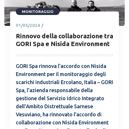
MONITORAGGIO
01/05/2024
/
Rinnovo della collaborazione tra
GORI Spa e Nisida Environment
GORI Spa rinnova l’accordo con Nisida
Environment per il monitoraggio degli
scarichi industriali Ercolano, Italia – GORI
Spa, l’azienda responsabile della
gestione del Servizio Idrico Integrato
dell’Ambito Distrettuale Sarnese
Vesuviano, ha rinnovato l’accordo di
collaborazione con Nisida Environment