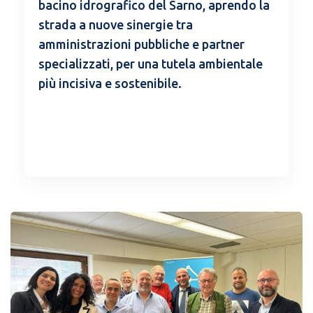
bacino idrografico del Sarno, aprendo la
strada a nuove sinergie tra
amministrazioni pubbliche e partner
specializzati, per una tutela ambientale
più incisiva e sostenibile.
READ MORE