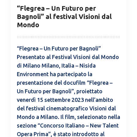
“Flegrea – Un Futuro per
Bagnoli” al festival Visioni dal
Mondo
“Flegrea – Un Futuro per Bagnoli”
Presentato al Festival Visioni dal Mondo
di Milano Milano, Italia – Nisida
Environment ha partecipato la
presentazione del docufilm “Flegrea –
Un Futuro per Bagnoli”, proiettato
venerdì 15 settembre 2023 nell’ambito
del festival cinematografico Visioni dal
Mondo a Milano. Il film, selezionato nella
sezione “Concorso Italiano – New Talent
Opera Prima”, è stato introdotto al