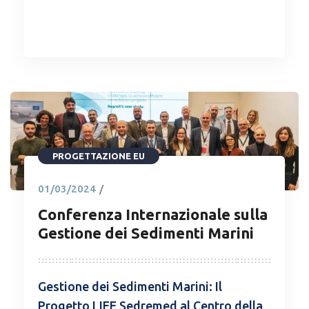
READ MORE
PROGETTAZIONE EU
01/03/2024
/
Conferenza Internazionale sulla
Gestione dei Sedimenti Marini
Gestione dei Sedimenti Marini: Il
Progetto LIFE Sedremed al Centro della