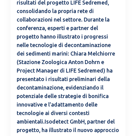
risultati del progetto LIFE Sedremed,
consolidando la propria rete di
collaborazioni nel settore. Durante la
conferenza, esperti e partner del
progetto hanno illustrato i progressi
nelle tecnologie di decontaminazione
dei sedimenti marini: Chiara Melchiorre
(Stazione Zoologica Anton Dohrn e
Project Manager di LIFE Sedremed) ha
presentato i risultati preliminari della
decontaminazione, evidenziando il
potenziale delle strategie di bonifica
innovative e l’adattamento delle
tecnologie ai diversi contesti
ambientali.Isodetect GmbH, partner del
progetto, ha illustrato il nuovo approccio