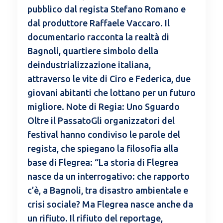
pubblico dal regista Stefano Romano e
dal produttore Raffaele Vaccaro. Il
documentario racconta la realtà di
Bagnoli, quartiere simbolo della
deindustrializzazione italiana,
attraverso le vite di Ciro e Federica, due
giovani abitanti che lottano per un futuro
migliore. Note di Regia: Uno Sguardo
Oltre il PassatoGli organizzatori del
festival hanno condiviso le parole del
regista, che spiegano la filosofia alla
base di Flegrea: “La storia di Flegrea
nasce da un interrogativo: che rapporto
c’è, a Bagnoli, tra disastro ambientale e
crisi sociale? Ma Flegrea nasce anche da
un rifiuto. Il rifiuto del reportage,