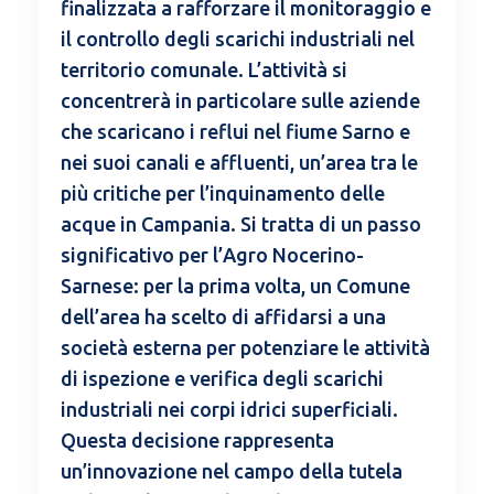
finalizzata a rafforzare il monitoraggio e
il controllo degli scarichi industriali nel
territorio comunale. L’attività si
concentrerà in particolare sulle aziende
che scaricano i reflui nel fiume Sarno e
nei suoi canali e affluenti, un’area tra le
più critiche per l’inquinamento delle
acque in Campania. Si tratta di un passo
significativo per l’Agro Nocerino-
Sarnese: per la prima volta, un Comune
dell’area ha scelto di affidarsi a una
società esterna per potenziare le attività
di ispezione e verifica degli scarichi
industriali nei corpi idrici superficiali.
Questa decisione rappresenta
un’innovazione nel campo della tutela