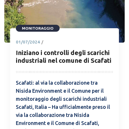
MONITORAGGIO
01/07/2024
/
Iniziano i controlli degli scarichi
industriali nel comune di Scafati
Scafati: al via la collaborazione tra
Nisida Environment e il Comune per il
monitoraggio degli scarichi industriali
Scafati, Italia – Ha ufficialmente preso il
via la collaborazione tra Nisida
Environment e il Comune di Scafati,