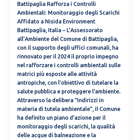
Battipaglia Rafforza i Controlli
Ambientali: Monitoraggio degli Scarichi
Affidato a Nisida Environment
Battipaglia, Italia – L’Assessorato
all’Ambiente del Comune di Battipaglia,
con il supporto degli uffici comunali, ha
rinnovato per il 2024 il proprio impegno
nel rafforzare i controlli ambientali sulle
matrici più esposte alle attività
antropiche, con l’obiettivo di tutelare la
salute pubblica e proteggere l’ambiente.
Attraverso la delibera “Indirizzi in
materia di tutela ambientale”, il Comune
ha definito un piano d’azione per il
monitoraggio degli scarichi, la qualità
delle acque di balneazione e la