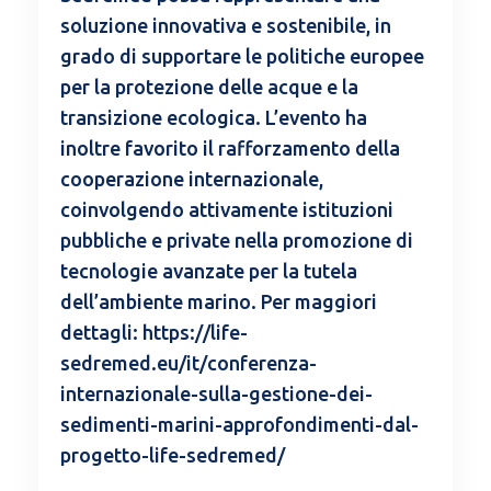
soluzione innovativa e sostenibile, in
grado di supportare le politiche europee
per la protezione delle acque e la
transizione ecologica. L’evento ha
inoltre favorito il rafforzamento della
cooperazione internazionale,
coinvolgendo attivamente istituzioni
pubbliche e private nella promozione di
tecnologie avanzate per la tutela
dell’ambiente marino. Per maggiori
dettagli: https://life-
sedremed.eu/it/conferenza-
internazionale-sulla-gestione-dei-
sedimenti-marini-approfondimenti-dal-
progetto-life-sedremed/