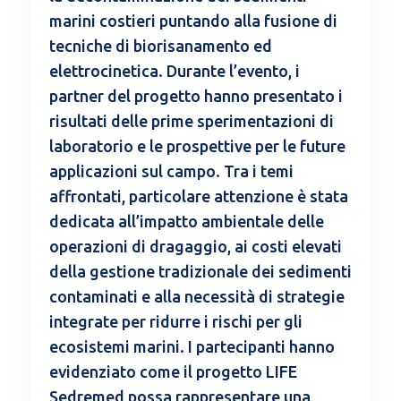
marini costieri puntando alla fusione di
tecniche di biorisanamento ed
elettrocinetica. Durante l’evento, i
partner del progetto hanno presentato i
risultati delle prime sperimentazioni di
laboratorio e le prospettive per le future
applicazioni sul campo. Tra i temi
affrontati, particolare attenzione è stata
dedicata all’impatto ambientale delle
operazioni di dragaggio, ai costi elevati
della gestione tradizionale dei sedimenti
contaminati e alla necessità di strategie
integrate per ridurre i rischi per gli
ecosistemi marini. I partecipanti hanno
evidenziato come il progetto LIFE
Sedremed possa rappresentare una