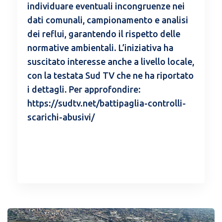
individuare eventuali incongruenze nei
dati comunali, campionamento e analisi
dei reflui, garantendo il rispetto delle
normative ambientali. L’iniziativa ha
suscitato interesse anche a livello locale,
con la testata Sud TV che ne ha riportato
i dettagli. Per approfondire:
https://sudtv.net/battipaglia-controlli-
scarichi-abusivi/
READ MORE