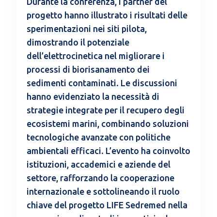
Durante la conferenza, i partner del
progetto hanno illustrato i risultati delle
sperimentazioni nei siti pilota,
dimostrando il potenziale
dell’elettrocinetica nel migliorare i
processi di biorisanamento dei
sedimenti contaminati. Le discussioni
hanno evidenziato la necessità di
strategie integrate per il recupero degli
ecosistemi marini, combinando soluzioni
tecnologiche avanzate con politiche
ambientali efficaci. L’evento ha coinvolto
istituzioni, accademici e aziende del
settore, rafforzando la cooperazione
internazionale e sottolineando il ruolo
chiave del progetto LIFE Sedremed nella