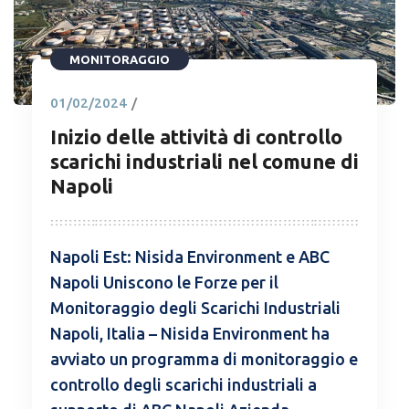
MONITORAGGIO
01/02/2024
/
Inizio delle attività di controllo
scarichi industriali nel comune di
Napoli
Napoli Est: Nisida Environment e ABC
Napoli Uniscono le Forze per il
Monitoraggio degli Scarichi Industriali
Napoli, Italia – Nisida Environment ha
avviato un programma di monitoraggio e
controllo degli scarichi industriali a