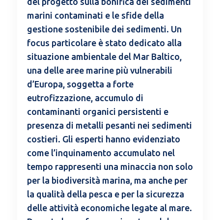
del progetto sulla bonifica dei sedimenti
marini contaminati e le sfide della
gestione sostenibile dei sedimenti. Un
focus particolare è stato dedicato alla
situazione ambientale del Mar Baltico,
una delle aree marine più vulnerabili
d’Europa, soggetta a forte
eutrofizzazione, accumulo di
contaminanti organici persistenti e
presenza di metalli pesanti nei sedimenti
costieri. Gli esperti hanno evidenziato
come l’inquinamento accumulato nel
tempo rappresenti una minaccia non solo
per la biodiversità marina, ma anche per
la qualità della pesca e per la sicurezza
delle attività economiche legate al mare.